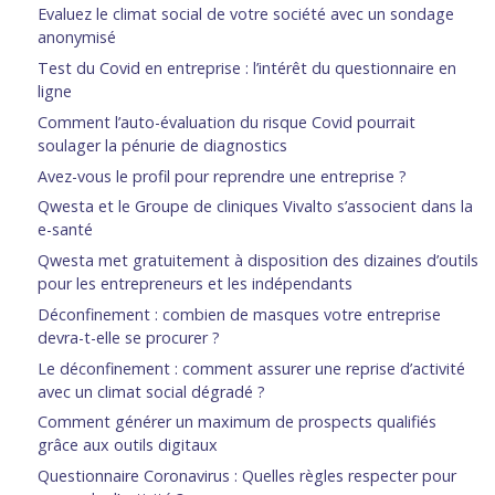
Evaluez le climat social de votre société avec un sondage
anonymisé
Test du Covid en entreprise : l’intérêt du questionnaire en
ligne
Comment l’auto-évaluation du risque Covid pourrait
soulager la pénurie de diagnostics
Avez-vous le profil pour reprendre une entreprise ?
Qwesta et le Groupe de cliniques Vivalto s’associent dans la
e-santé
Qwesta met gratuitement à disposition des dizaines d’outils
pour les entrepreneurs et les indépendants
Déconfinement : combien de masques votre entreprise
devra-t-elle se procurer ?
Le déconfinement : comment assurer une reprise d’activité
avec un climat social dégradé ?
Comment générer un maximum de prospects qualifiés
grâce aux outils digitaux
Questionnaire Coronavirus : Quelles règles respecter pour