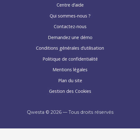
Centre d’aide
Qui sommes-nous ?
Contactez-nous
Demandez une démo
Conditions générales d’utilisation
Politique de confidentialité
Mentions légales
Plan du site
Gestion des Cookies
Qwesta © 2026 — Tous droits réservés