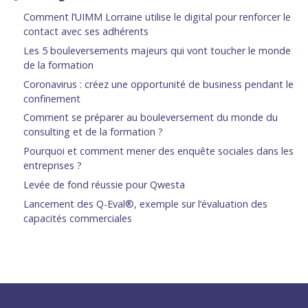
Comment l’UIMM Lorraine utilise le digital pour renforcer le
contact avec ses adhérents
Les 5 bouleversements majeurs qui vont toucher le monde
de la formation
Coronavirus : créez une opportunité de business pendant le
confinement
Comment se préparer au bouleversement du monde du
consulting et de la formation ?
Pourquoi et comment mener des enquête sociales dans les
entreprises ?
Levée de fond réussie pour Qwesta
Lancement des Q-Eval®, exemple sur l’évaluation des
capacités commerciales