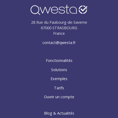
28 Rue du Faubourg-de-Saverne
67000
STRASBOURG
France
contact@qwesta.fr
Fonctionnalités
Solutions
Exemples
Tarifs
Ouvrir un compte
Blog & Actualités