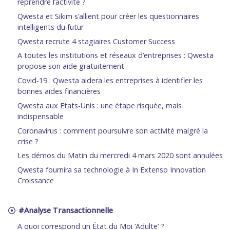
reprendre l’activité ?
Qwesta et Sikim s’allient pour créer les questionnaires
intelligents du futur
Qwesta recrute 4 stagiaires Customer Success
A toutes les institutions et réseaux d’entreprises : Qwesta
propose son aide gratuitement
Covid-19 : Qwesta aidera les entreprises à identifier les
bonnes aides financières
Qwesta aux Etats-Unis : une étape risquée, mais
indispensable
Coronavirus : comment poursuivre son activité malgré la
crise ?
Les démos du Matin du mercredi 4 mars 2020 sont annulées
Qwesta fournira sa technologie à In Extenso Innovation
Croissance
#Analyse Transactionnelle
A quoi correspond un État du Moi ‘Adulte’ ?