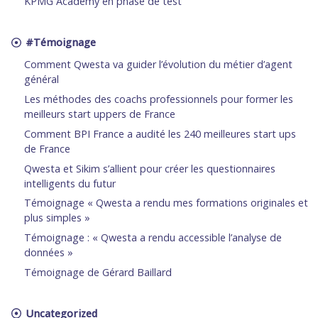
KPMG Academy en phase de test
#Témoignage
Comment Qwesta va guider l’évolution du métier d’agent
général
Les méthodes des coachs professionnels pour former les
meilleurs start uppers de France
Comment BPI France a audité les 240 meilleures start ups
de France
Qwesta et Sikim s’allient pour créer les questionnaires
intelligents du futur
Témoignage « Qwesta a rendu mes formations originales et
plus simples »
Témoignage : « Qwesta a rendu accessible l’analyse de
données »
Témoignage de Gérard Baillard
Uncategorized