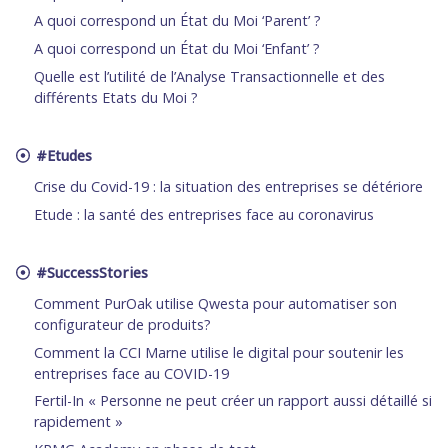
A quoi correspond un État du Moi ‘Parent’ ?
A quoi correspond un État du Moi ‘Enfant’ ?
Quelle est l’utilité de l’Analyse Transactionnelle et des
différents Etats du Moi ?
#Etudes
Crise du Covid-19 : la situation des entreprises se détériore
Etude : la santé des entreprises face au coronavirus
#SuccessStories
Comment PurOak utilise Qwesta pour automatiser son
configurateur de produits?
Comment la CCI Marne utilise le digital pour soutenir les
entreprises face au COVID-19
Fertil-In « Personne ne peut créer un rapport aussi détaillé si
rapidement »