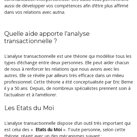
aussi de développer vos compétences afin d’être plus affirmé
dans vos relations avec autrui.
Quelle aide apporte l’analyse
transactionnelle ?
L’analyse transactionnelle est une théorie qui modélise tous les
types d’échange entre deux personnes. Elle peut aider chacun
de nous à renforcer les relations que nous avons avec les
autres. Elle se révèle par ailleurs très efficace dans un milieu
professionnel. Cette théorie a été conceptualisée par Eric Berne
il y a 50 ans. Depuis, de nombreux spécialistes prennent soin à
l’actualiser et à l’améliorer.
Les Etats du Moi
L’analyse transactionnelle dispose d’un outil très important qui
est celui des «
Etats du Moi
». Toute personne, selon cette
théorie, réagit avec un des mécanismes suivant :