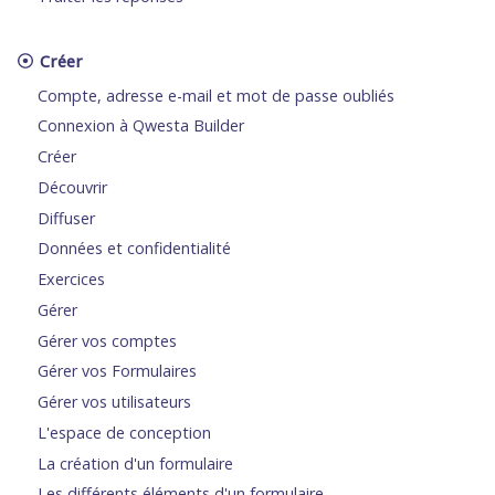
Créer
Compte, adresse e-mail et mot de passe oubliés
Connexion à Qwesta Builder
Créer
Découvrir
Diffuser
Données et confidentialité
Exercices
Gérer
Gérer vos comptes
Gérer vos Formulaires
Gérer vos utilisateurs
L'espace de conception
La création d'un formulaire
Les différents éléments d'un formulaire