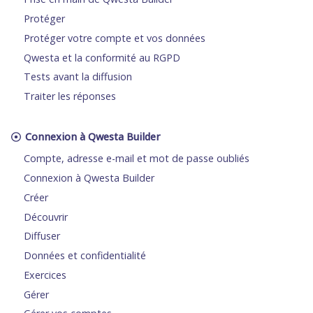
Protéger
Protéger votre compte et vos données
Qwesta et la conformité au RGPD
Tests avant la diffusion
Traiter les réponses
Connexion à Qwesta Builder
Compte, adresse e-mail et mot de passe oubliés
Connexion à Qwesta Builder
Créer
Découvrir
Diffuser
Données et confidentialité
Exercices
Gérer