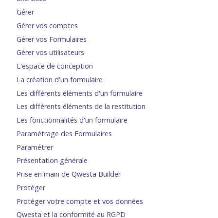
Gérer
Gérer vos comptes
Gérer vos Formulaires
Gérer vos utilisateurs
L'espace de conception
La création d'un formulaire
Les différents éléments d'un formulaire
Les différents éléments de la restitution
Les fonctionnalités d'un formulaire
Paramétrage des Formulaires
Paramétrer
Présentation générale
Prise en main de Qwesta Builder
Protéger
Protéger votre compte et vos données
Qwesta et la conformité au RGPD