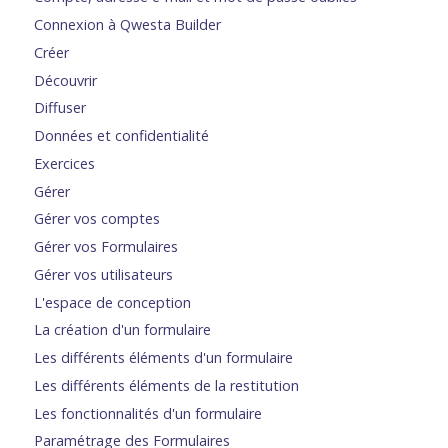
Connexion à Qwesta Builder
Créer
Découvrir
Diffuser
Données et confidentialité
Exercices
Gérer
Gérer vos comptes
Gérer vos Formulaires
Gérer vos utilisateurs
L'espace de conception
La création d'un formulaire
Les différents éléments d'un formulaire
Les différents éléments de la restitution
Les fonctionnalités d'un formulaire
Paramétrage des Formulaires