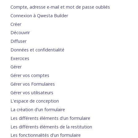
Compte, adresse e-mail et mot de passe oubliés
Connexion à Qwesta Builder
Créer
Découvrir
Diffuser
Données et confidentialité
Exercices
Gérer
Gérer vos comptes
Gérer vos Formulaires
Gérer vos utilisateurs
L'espace de conception
La création d'un formulaire
Les différents éléments d'un formulaire
Les différents éléments de la restitution
Les fonctionnalités d'un formulaire