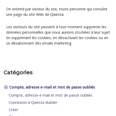
On entend par visiteur du site, toute personne qui consulte
une page du site Web de Qwesta.
Les visiteurs du site peuvent à tout moment supprimer les
données personnelles que nous aurions stockées à leur sujet
en supprimant les cookies, en désactivant les cookies ou en
se désabonnant des emails marketing.
Catégories
Compte, adresse e-mail et mot de passe oubliés
Compte, adresse e-mail et mot de passe oubliés
Connexion à Qwesta Builder
Créer