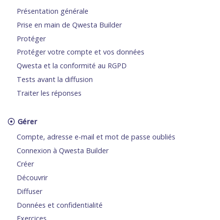
Présentation générale
Prise en main de Qwesta Builder
Protéger
Protéger votre compte et vos données
Qwesta et la conformité au RGPD
Tests avant la diffusion
Traiter les réponses
Gérer
Compte, adresse e-mail et mot de passe oubliés
Connexion à Qwesta Builder
Créer
Découvrir
Diffuser
Données et confidentialité
Exercices