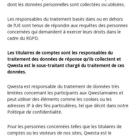
dont les données personnelles sont collectées ou utilisées.
Les responsables du traitement basés dans ou en dehors
de l’UE sont tenus de répondre aux requêtes des personnes
concernées qui demandent à exercer leurs droits dans le
cadre du RGPD.
Les titulaires de comptes sont les responsables du
traitement des données de réponse qu’ils collectent et
Qwesta est le sous-traitant chargé du traitement de ces
données.
Qwesta est responsable du traitement de données très
limitées concernant les participants aux Qwestannaires et
peut utiliser des éléments comme les cookies ou les
adresses IP à des fins particulières, tel que décrit dans notre
Politique de confidentialité.
Pour les personnes concernées telles que les titulaires de
comptes ou les visiteurs de nos sites, Qwesta est le