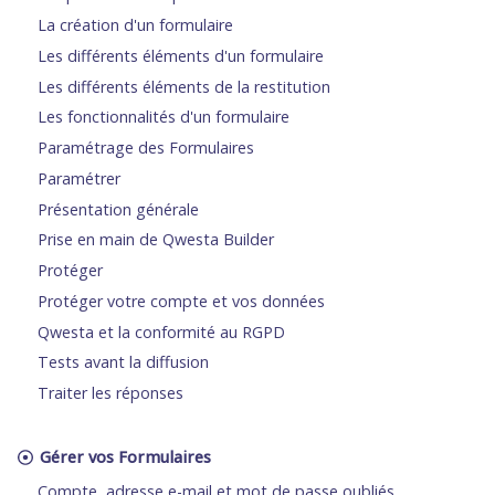
La création d'un formulaire
Les différents éléments d'un formulaire
Les différents éléments de la restitution
Les fonctionnalités d'un formulaire
Paramétrage des Formulaires
Paramétrer
Présentation générale
Prise en main de Qwesta Builder
Protéger
Protéger votre compte et vos données
Qwesta et la conformité au RGPD
Tests avant la diffusion
Traiter les réponses
Gérer vos Formulaires
Compte, adresse e-mail et mot de passe oubliés