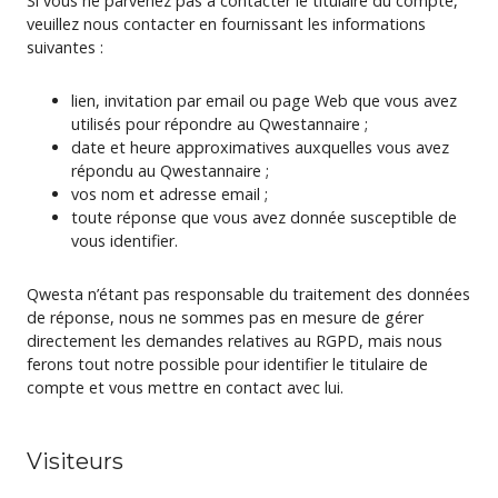
Si vous ne parvenez pas à contacter le titulaire du compte,
veuillez nous contacter en fournissant les informations
suivantes :
lien, invitation par email ou page Web que vous avez
utilisés pour répondre au Qwestannaire ;
date et heure approximatives auxquelles vous avez
répondu au Qwestannaire ;
vos nom et adresse email ;
toute réponse que vous avez donnée susceptible de
vous identifier.
Qwesta n’étant pas responsable du traitement des données
de réponse, nous ne sommes pas en mesure de gérer
directement les demandes relatives au RGPD, mais nous
ferons tout notre possible pour identifier le titulaire de
compte et vous mettre en contact avec lui.
Visiteurs