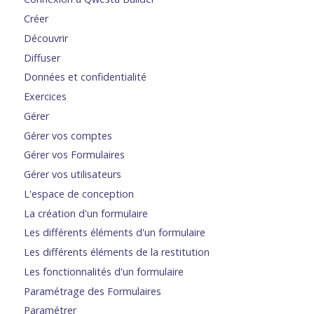
Créer
Découvrir
Diffuser
Données et confidentialité
Exercices
Gérer
Gérer vos comptes
Gérer vos Formulaires
Gérer vos utilisateurs
L'espace de conception
La création d'un formulaire
Les différents éléments d'un formulaire
Les différents éléments de la restitution
Les fonctionnalités d'un formulaire
Paramétrage des Formulaires
Paramétrer