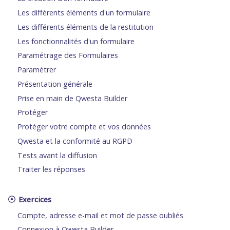
Les différents éléments d'un formulaire
Les différents éléments de la restitution
Les fonctionnalités d'un formulaire
Paramétrage des Formulaires
Paramétrer
Présentation générale
Prise en main de Qwesta Builder
Protéger
Protéger votre compte et vos données
Qwesta et la conformité au RGPD
Tests avant la diffusion
Traiter les réponses
Exercices
Compte, adresse e-mail et mot de passe oubliés
Connexion à Qwesta Builder