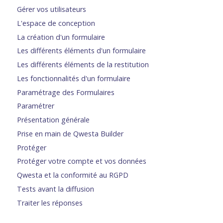
Gérer vos utilisateurs
L'espace de conception
La création d'un formulaire
Les différents éléments d'un formulaire
Les différents éléments de la restitution
Les fonctionnalités d'un formulaire
Paramétrage des Formulaires
Paramétrer
Présentation générale
Prise en main de Qwesta Builder
Protéger
Protéger votre compte et vos données
Qwesta et la conformité au RGPD
Tests avant la diffusion
Traiter les réponses