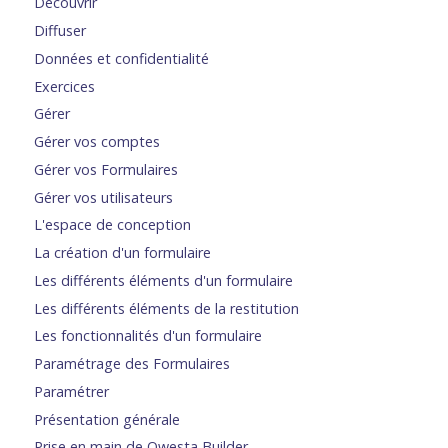
Découvrir
Diffuser
Données et confidentialité
Exercices
Gérer
Gérer vos comptes
Gérer vos Formulaires
Gérer vos utilisateurs
L'espace de conception
La création d'un formulaire
Les différents éléments d'un formulaire
Les différents éléments de la restitution
Les fonctionnalités d'un formulaire
Paramétrage des Formulaires
Paramétrer
Présentation générale
Prise en main de Qwesta Builder