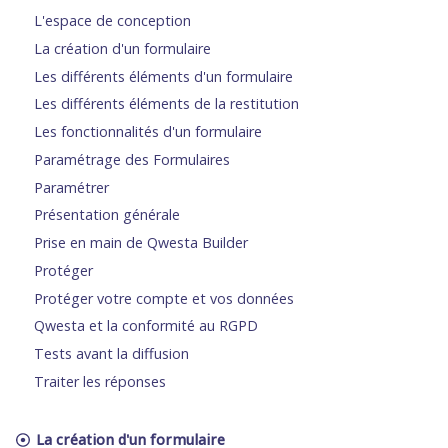
L'espace de conception
La création d'un formulaire
Les différents éléments d'un formulaire
Les différents éléments de la restitution
Les fonctionnalités d'un formulaire
Paramétrage des Formulaires
Paramétrer
Présentation générale
Prise en main de Qwesta Builder
Protéger
Protéger votre compte et vos données
Qwesta et la conformité au RGPD
Tests avant la diffusion
Traiter les réponses
La création d'un formulaire