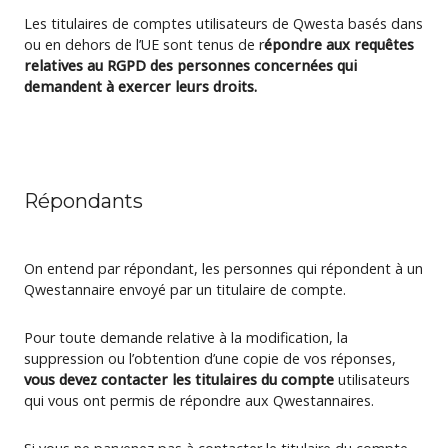
Les titulaires de comptes utilisateurs de Qwesta basés dans
ou en dehors de l’UE sont tenus de r
épondre aux requêtes
relatives au RGPD des personnes concernées qui
demandent à exercer leurs droits.
Répondants
On entend par répondant, les personnes qui répondent à un
Qwestannaire envoyé par un titulaire de compte.
Pour toute demande relative à la modification, la
suppression ou l’obtention d’une copie de vos réponses,
vous devez contacter les titulaires du compte
utilisateurs
qui vous ont permis de répondre aux Qwestannaires.