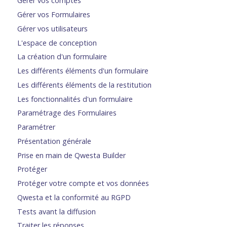
Gérer vos comptes
Gérer vos Formulaires
Gérer vos utilisateurs
L'espace de conception
La création d'un formulaire
Les différents éléments d'un formulaire
Les différents éléments de la restitution
Les fonctionnalités d'un formulaire
Paramétrage des Formulaires
Paramétrer
Présentation générale
Prise en main de Qwesta Builder
Protéger
Protéger votre compte et vos données
Qwesta et la conformité au RGPD
Tests avant la diffusion
Traiter les réponses