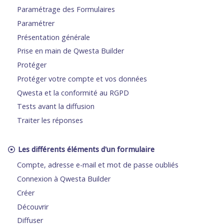
Paramétrage des Formulaires
Paramétrer
Présentation générale
Prise en main de Qwesta Builder
Protéger
Protéger votre compte et vos données
Qwesta et la conformité au RGPD
Tests avant la diffusion
Traiter les réponses
Les différents éléments d'un formulaire
Compte, adresse e-mail et mot de passe oubliés
Connexion à Qwesta Builder
Créer
Découvrir
Diffuser