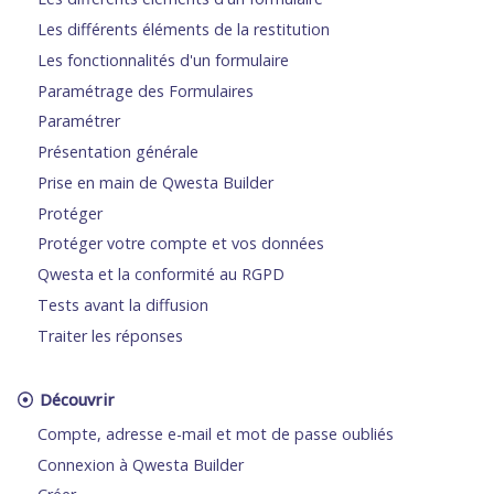
Les différents éléments de la restitution
Les fonctionnalités d'un formulaire
Paramétrage des Formulaires
Paramétrer
Présentation générale
Prise en main de Qwesta Builder
Protéger
Protéger votre compte et vos données
Qwesta et la conformité au RGPD
Tests avant la diffusion
Traiter les réponses
Découvrir
Compte, adresse e-mail et mot de passe oubliés
Connexion à Qwesta Builder