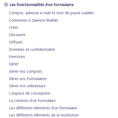
Les fonctionnalités d'un formulaire
Compte, adresse e-mail et mot de passe oubliés
Connexion à Qwesta Builder
Créer
Découvrir
Diffuser
Données et confidentialité
Exercices
Gérer
Gérer vos comptes
Gérer vos Formulaires
Gérer vos utilisateurs
L'espace de conception
La création d'un formulaire
Les différents éléments d'un formulaire
Les différents éléments de la restitution