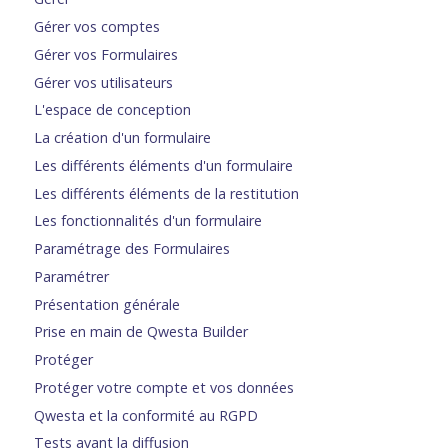
Gérer vos comptes
Gérer vos Formulaires
Gérer vos utilisateurs
L'espace de conception
La création d'un formulaire
Les différents éléments d'un formulaire
Les différents éléments de la restitution
Les fonctionnalités d'un formulaire
Paramétrage des Formulaires
Paramétrer
Présentation générale
Prise en main de Qwesta Builder
Protéger
Protéger votre compte et vos données
Qwesta et la conformité au RGPD
Tests avant la diffusion