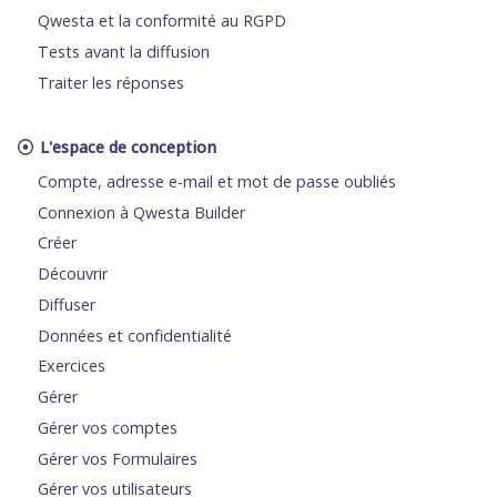
Qwesta et la conformité au RGPD
Tests avant la diffusion
Traiter les réponses
L'espace de conception
Compte, adresse e-mail et mot de passe oubliés
Connexion à Qwesta Builder
Créer
Découvrir
Diffuser
Données et confidentialité
Exercices
Gérer
Gérer vos comptes
Gérer vos Formulaires
Gérer vos utilisateurs