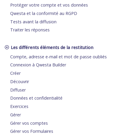
Protéger votre compte et vos données
Qwesta et la conformité au RGPD
Tests avant la diffusion
Traiter les réponses
Les différents éléments de la restitution
Compte, adresse e-mail et mot de passe oubliés
Connexion à Qwesta Builder
Créer
Découvrir
Diffuser
Données et confidentialité
Exercices
Gérer
Gérer vos comptes
Gérer vos Formulaires