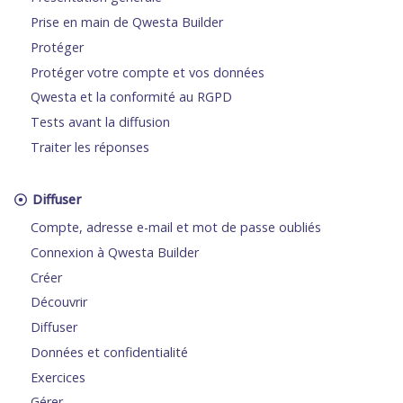
Prise en main de Qwesta Builder
Protéger
Protéger votre compte et vos données
Qwesta et la conformité au RGPD
Tests avant la diffusion
Traiter les réponses
Diffuser
Compte, adresse e-mail et mot de passe oubliés
Connexion à Qwesta Builder
Créer
Découvrir
Diffuser
Données et confidentialité
Exercices
Gérer