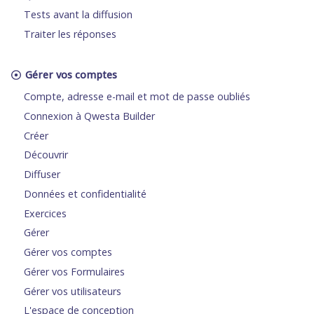
Tests avant la diffusion
Traiter les réponses
Gérer vos comptes
Compte, adresse e-mail et mot de passe oubliés
Connexion à Qwesta Builder
Créer
Découvrir
Diffuser
Données et confidentialité
Exercices
Gérer
Gérer vos comptes
Gérer vos Formulaires
Gérer vos utilisateurs
L'espace de conception