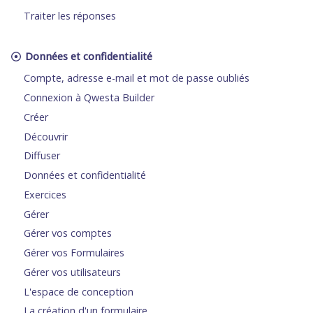
Traiter les réponses
Données et confidentialité
Compte, adresse e-mail et mot de passe oubliés
Connexion à Qwesta Builder
Créer
Découvrir
Diffuser
Données et confidentialité
Exercices
Gérer
Gérer vos comptes
Gérer vos Formulaires
Gérer vos utilisateurs
L'espace de conception
La création d'un formulaire