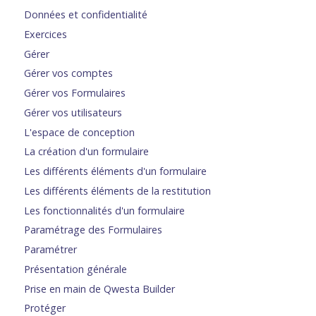
Données et confidentialité
Exercices
Gérer
Gérer vos comptes
Gérer vos Formulaires
Gérer vos utilisateurs
L'espace de conception
La création d'un formulaire
Les différents éléments d'un formulaire
Les différents éléments de la restitution
Les fonctionnalités d'un formulaire
Paramétrage des Formulaires
Paramétrer
Présentation générale
Prise en main de Qwesta Builder
Protéger