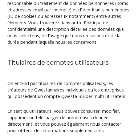
responsable du traitement de données personnelles (noms
et adresses email par exemple) et d’identifiants numériques
(ID de cookies ou adresses IP notamment) entre autres
éléments. Vous trouverez dans notre Politique de
confidentialité une description détaillée des données que
nous collectons, de l’usage que nous en faisons et de la
durée pendant laquelle nous les conservons.
Titulaires de comptes utilisateurs
On entend par titulaires de comptes utilisateurs, les
créateurs de Qwestannaires individuels ou les entreprises
qui possèdent un compte Qwesta Builder multi-utilisateur.
En tant qu’utilisateurs, vous pouvez consulter, modifier,
supprimer ou télécharger de nombreuses données
directement, et vous pouvez également nous contacter
pour obtenir des informations supplémentaires.