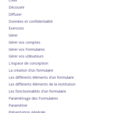
Créer
Découvrir
Diffuser
Données et confidentialité
Exercices
Gérer
Gérer vos comptes
Gérer vos Formulaires
Gérer vos utilisateurs
L'espace de conception
La création d'un formulaire
Les différents éléments d'un formulaire
Les différents éléments de la restitution
Les fonctionnalités d'un formulaire
Paramétrage des Formulaires
Paramétrer
Présentation générale