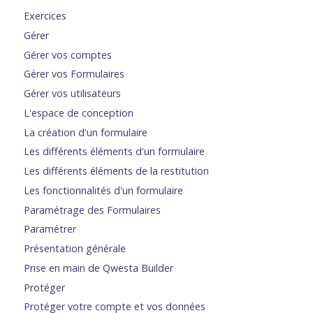
Exercices
Gérer
Gérer vos comptes
Gérer vos Formulaires
Gérer vos utilisateurs
L'espace de conception
La création d'un formulaire
Les différents éléments d'un formulaire
Les différents éléments de la restitution
Les fonctionnalités d'un formulaire
Paramétrage des Formulaires
Paramétrer
Présentation générale
Prise en main de Qwesta Builder
Protéger
Protéger votre compte et vos données