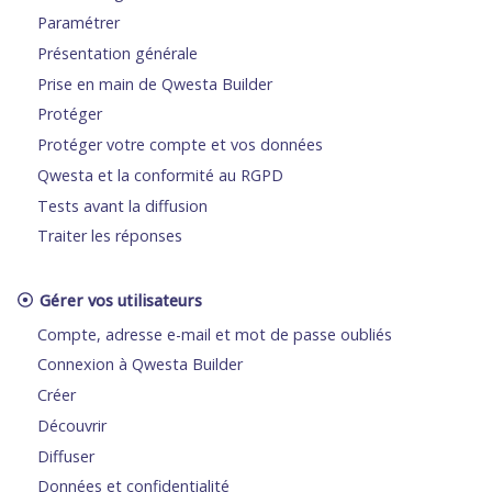
Paramétrer
Présentation générale
Prise en main de Qwesta Builder
Protéger
Protéger votre compte et vos données
Qwesta et la conformité au RGPD
Tests avant la diffusion
Traiter les réponses
Gérer vos utilisateurs
Compte, adresse e-mail et mot de passe oubliés
Connexion à Qwesta Builder
Créer
Découvrir
Diffuser
Données et confidentialité