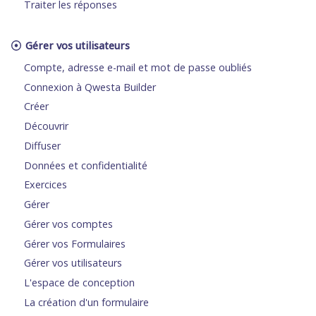
Traiter les réponses
Gérer vos utilisateurs
Compte, adresse e-mail et mot de passe oubliés
Connexion à Qwesta Builder
Créer
Découvrir
Diffuser
Données et confidentialité
Exercices
Gérer
Gérer vos comptes
Gérer vos Formulaires
Gérer vos utilisateurs
L'espace de conception
La création d'un formulaire