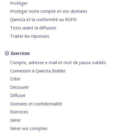
Protéger
Protéger votre compte et vos données
Qwesta et la conformité au RGPD
Tests avant la diffusion
Traiter les réponses
Exercices
Compte, adresse e-mail et mot de passe oubliés
Connexion à Qwesta Builder
Créer
Découvrir
Diffuser
Données et confidentialité
Exercices
Gérer
Gérer vos comptes