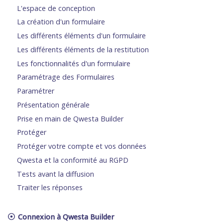
L'espace de conception
La création d'un formulaire
Les différents éléments d'un formulaire
Les différents éléments de la restitution
Les fonctionnalités d'un formulaire
Paramétrage des Formulaires
Paramétrer
Présentation générale
Prise en main de Qwesta Builder
Protéger
Protéger votre compte et vos données
Qwesta et la conformité au RGPD
Tests avant la diffusion
Traiter les réponses
Connexion à Qwesta Builder