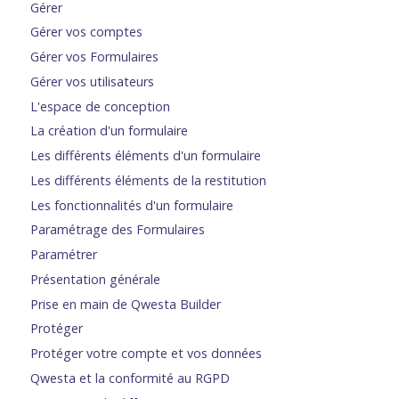
Gérer
Gérer vos comptes
Gérer vos Formulaires
Gérer vos utilisateurs
L'espace de conception
La création d'un formulaire
Les différents éléments d'un formulaire
Les différents éléments de la restitution
Les fonctionnalités d'un formulaire
Paramétrage des Formulaires
Paramétrer
Présentation générale
Prise en main de Qwesta Builder
Protéger
Protéger votre compte et vos données
Qwesta et la conformité au RGPD