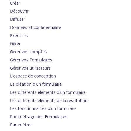
Créer
Découvrir
Diffuser
Données et confidentialité
Exercices
Gérer
Gérer vos comptes
Gérer vos Formulaires
Gérer vos utilisateurs
L'espace de conception
La création d'un formulaire
Les différents éléments d'un formulaire
Les différents éléments de la restitution
Les fonctionnalités d'un formulaire
Paramétrage des Formulaires
Paramétrer