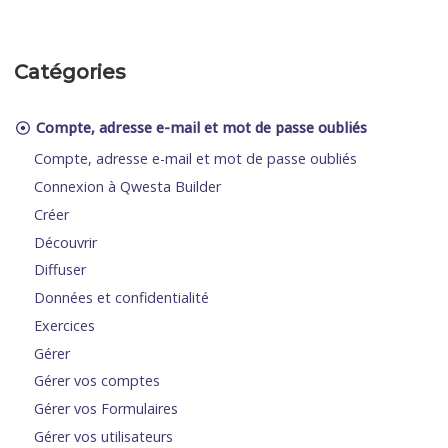
Catégories
Compte, adresse e-mail et mot de passe oubliés
Compte, adresse e-mail et mot de passe oubliés
Connexion à Qwesta Builder
Créer
Découvrir
Diffuser
Données et confidentialité
Exercices
Gérer
Gérer vos comptes
Gérer vos Formulaires
Gérer vos utilisateurs