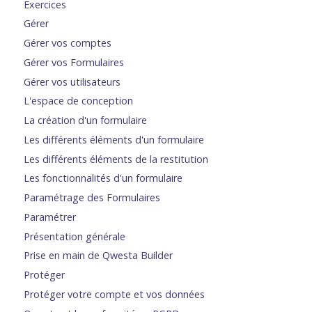
Exercices
Gérer
Gérer vos comptes
Gérer vos Formulaires
Gérer vos utilisateurs
L'espace de conception
La création d'un formulaire
Les différents éléments d'un formulaire
Les différents éléments de la restitution
Les fonctionnalités d'un formulaire
Paramétrage des Formulaires
Paramétrer
Présentation générale
Prise en main de Qwesta Builder
Protéger
Protéger votre compte et vos données