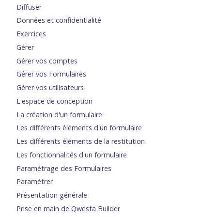
Diffuser
Données et confidentialité
Exercices
Gérer
Gérer vos comptes
Gérer vos Formulaires
Gérer vos utilisateurs
L'espace de conception
La création d'un formulaire
Les différents éléments d'un formulaire
Les différents éléments de la restitution
Les fonctionnalités d'un formulaire
Paramétrage des Formulaires
Paramétrer
Présentation générale
Prise en main de Qwesta Builder