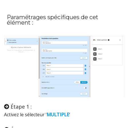
Paramétrages spécifiques de cet
élément :
Étape 1 :
Activez le sélecteur ‘
MULTIPLE
‘