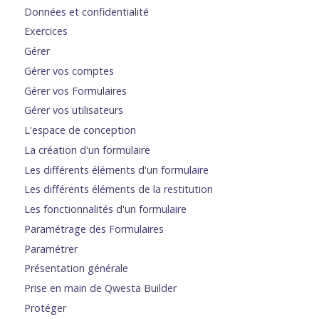
Données et confidentialité
Exercices
Gérer
Gérer vos comptes
Gérer vos Formulaires
Gérer vos utilisateurs
L'espace de conception
La création d'un formulaire
Les différents éléments d'un formulaire
Les différents éléments de la restitution
Les fonctionnalités d'un formulaire
Paramétrage des Formulaires
Paramétrer
Présentation générale
Prise en main de Qwesta Builder
Protéger