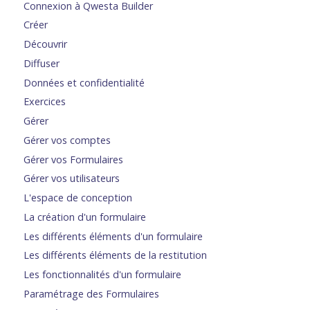
Connexion à Qwesta Builder
Créer
Découvrir
Diffuser
Données et confidentialité
Exercices
Gérer
Gérer vos comptes
Gérer vos Formulaires
Gérer vos utilisateurs
L'espace de conception
La création d'un formulaire
Les différents éléments d'un formulaire
Les différents éléments de la restitution
Les fonctionnalités d'un formulaire
Paramétrage des Formulaires