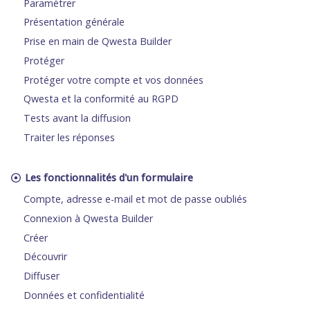
Paramétrer
Présentation générale
Prise en main de Qwesta Builder
Protéger
Protéger votre compte et vos données
Qwesta et la conformité au RGPD
Tests avant la diffusion
Traiter les réponses
Les fonctionnalités d'un formulaire
Compte, adresse e-mail et mot de passe oubliés
Connexion à Qwesta Builder
Créer
Découvrir
Diffuser
Données et confidentialité