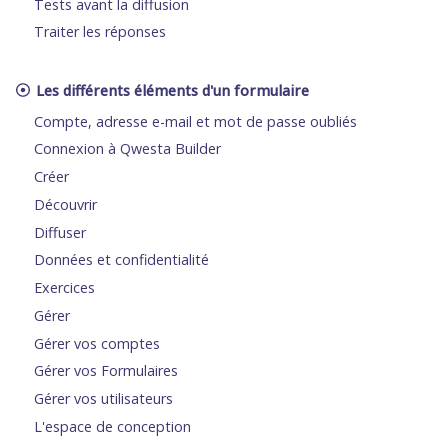
Tests avant la diffusion
Traiter les réponses
Les différents éléments d'un formulaire
Compte, adresse e-mail et mot de passe oubliés
Connexion à Qwesta Builder
Créer
Découvrir
Diffuser
Données et confidentialité
Exercices
Gérer
Gérer vos comptes
Gérer vos Formulaires
Gérer vos utilisateurs
L'espace de conception