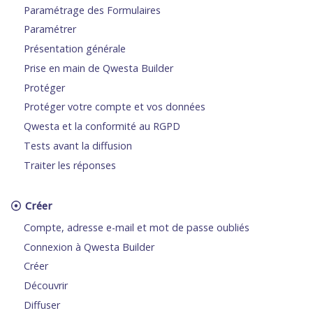
Paramétrage des Formulaires
Paramétrer
Présentation générale
Prise en main de Qwesta Builder
Protéger
Protéger votre compte et vos données
Qwesta et la conformité au RGPD
Tests avant la diffusion
Traiter les réponses
Créer
Compte, adresse e-mail et mot de passe oubliés
Connexion à Qwesta Builder
Créer
Découvrir
Diffuser