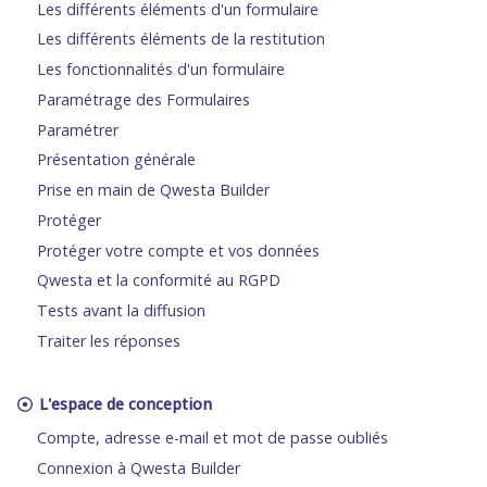
Les différents éléments d'un formulaire
Les différents éléments de la restitution
Les fonctionnalités d'un formulaire
Paramétrage des Formulaires
Paramétrer
Présentation générale
Prise en main de Qwesta Builder
Protéger
Protéger votre compte et vos données
Qwesta et la conformité au RGPD
Tests avant la diffusion
Traiter les réponses
L'espace de conception
Compte, adresse e-mail et mot de passe oubliés
Connexion à Qwesta Builder