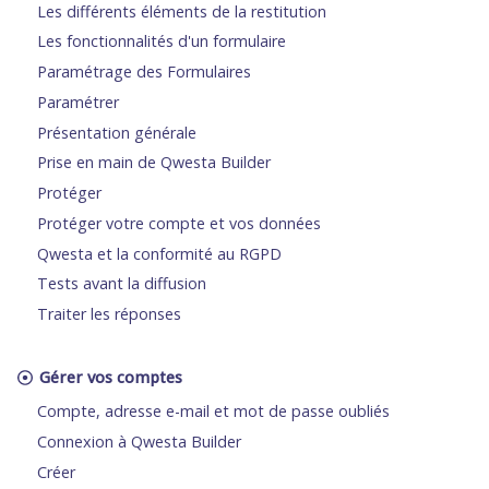
Les différents éléments de la restitution
Les fonctionnalités d'un formulaire
Paramétrage des Formulaires
Paramétrer
Présentation générale
Prise en main de Qwesta Builder
Protéger
Protéger votre compte et vos données
Qwesta et la conformité au RGPD
Tests avant la diffusion
Traiter les réponses
Gérer vos comptes
Compte, adresse e-mail et mot de passe oubliés
Connexion à Qwesta Builder
Créer