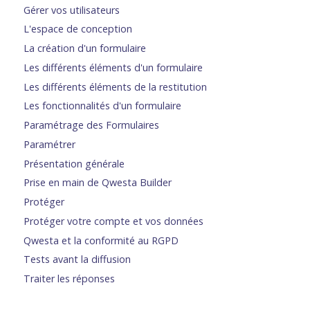
Gérer vos utilisateurs
L'espace de conception
La création d'un formulaire
Les différents éléments d'un formulaire
Les différents éléments de la restitution
Les fonctionnalités d'un formulaire
Paramétrage des Formulaires
Paramétrer
Présentation générale
Prise en main de Qwesta Builder
Protéger
Protéger votre compte et vos données
Qwesta et la conformité au RGPD
Tests avant la diffusion
Traiter les réponses