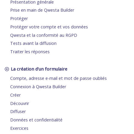
Présentation générale
Prise en main de Qwesta Builder
Protéger
Protéger votre compte et vos données
Qwesta et la conformité au RGPD
Tests avant la diffusion
Traiter les réponses
La création d'un formulaire
Compte, adresse e-mail et mot de passe oubliés
Connexion à Qwesta Builder
Créer
Découvrir
Diffuser
Données et confidentialité
Exercices