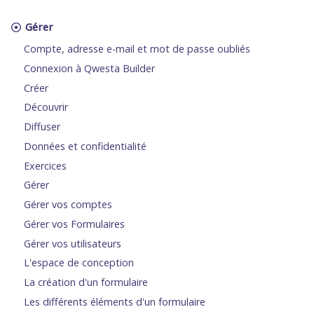
Gérer
Compte, adresse e-mail et mot de passe oubliés
Connexion à Qwesta Builder
Créer
Découvrir
Diffuser
Données et confidentialité
Exercices
Gérer
Gérer vos comptes
Gérer vos Formulaires
Gérer vos utilisateurs
L'espace de conception
La création d'un formulaire
Les différents éléments d'un formulaire