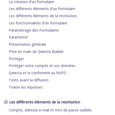
La création d'un formulaire
Les différents éléments d'un formulaire
Les différents éléments de la restitution
Les fonctionnalités d'un formulaire
Paramétrage des Formulaires
Paramétrer
Présentation générale
Prise en main de Qwesta Builder
Protéger
Protéger votre compte et vos données
Qwesta et la conformité au RGPD
Tests avant la diffusion
Traiter les réponses
Les différents éléments de la restitution
Compte, adresse e-mail et mot de passe oubliés