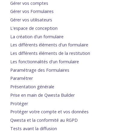
Gérer vos comptes
Gérer vos Formulaires
Gérer vos utilisateurs
L'espace de conception
La création d'un formulaire
Les différents éléments d'un formulaire
Les différents éléments de la restitution
Les fonctionnalités d'un formulaire
Paramétrage des Formulaires
Paramétrer
Présentation générale
Prise en main de Qwesta Builder
Protéger
Protéger votre compte et vos données
Qwesta et la conformité au RGPD
Tests avant la diffusion