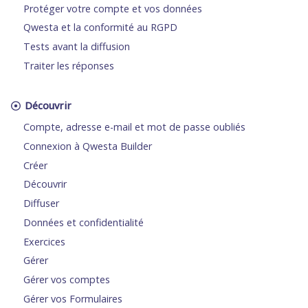
Protéger votre compte et vos données
Qwesta et la conformité au RGPD
Tests avant la diffusion
Traiter les réponses
Découvrir
Compte, adresse e-mail et mot de passe oubliés
Connexion à Qwesta Builder
Créer
Découvrir
Diffuser
Données et confidentialité
Exercices
Gérer
Gérer vos comptes
Gérer vos Formulaires