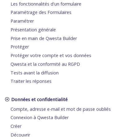
Les fonctionnalités d'un formulaire
Paramétrage des Formulaires
Paramétrer
Présentation générale
Prise en main de Qwesta Builder
Protéger
Protéger votre compte et vos données
Qwesta et la conformité au RGPD
Tests avant la diffusion
Traiter les réponses
Données et confidentialité
Compte, adresse e-mail et mot de passe oubliés
Connexion à Qwesta Builder
Créer
Découvrir