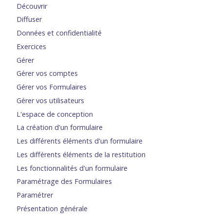
Découvrir
Diffuser
Données et confidentialité
Exercices
Gérer
Gérer vos comptes
Gérer vos Formulaires
Gérer vos utilisateurs
L'espace de conception
La création d'un formulaire
Les différents éléments d'un formulaire
Les différents éléments de la restitution
Les fonctionnalités d'un formulaire
Paramétrage des Formulaires
Paramétrer
Présentation générale