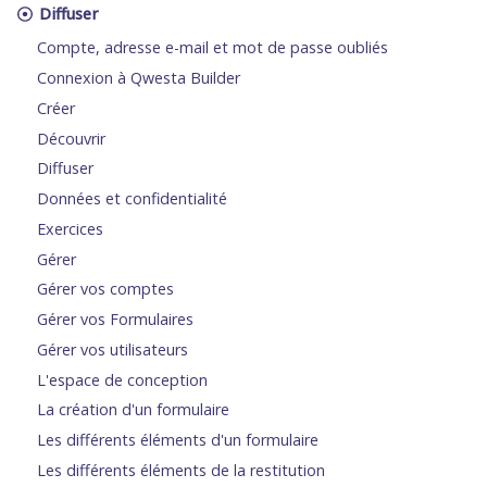
Diffuser
Compte, adresse e-mail et mot de passe oubliés
Connexion à Qwesta Builder
Créer
Découvrir
Diffuser
Données et confidentialité
Exercices
Gérer
Gérer vos comptes
Gérer vos Formulaires
Gérer vos utilisateurs
L'espace de conception
La création d'un formulaire
Les différents éléments d'un formulaire
Les différents éléments de la restitution