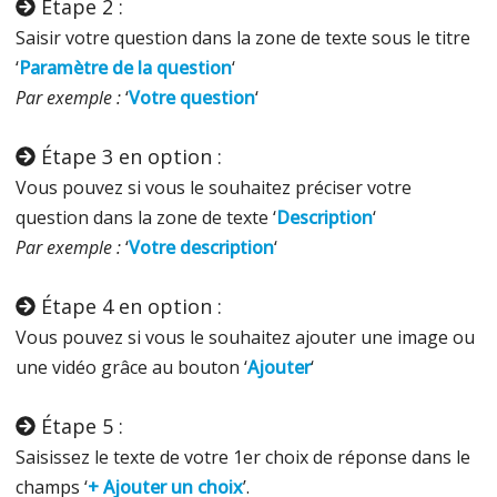
Étape 2 :
Saisir votre question dans la zone de texte sous le titre
‘
Paramètre de la question
‘
Par exemple :
‘
Votre question
‘
Étape 3 en option :
Vous pouvez si vous le souhaitez préciser votre
question dans la zone de texte ‘
Description
‘
Par exemple :
‘
Votre description
‘
Étape 4 en option :
Vous pouvez si vous le souhaitez ajouter une image ou
une vidéo grâce au bouton ‘
Ajouter
‘
Étape 5 :
Saisissez le texte de votre 1er choix de réponse dans le
champs ‘
+ Ajouter un choix
’.