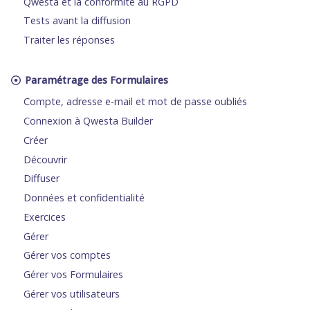
Qwesta et la conformité au RGPD
Tests avant la diffusion
Traiter les réponses
Paramétrage des Formulaires
Compte, adresse e-mail et mot de passe oubliés
Connexion à Qwesta Builder
Créer
Découvrir
Diffuser
Données et confidentialité
Exercices
Gérer
Gérer vos comptes
Gérer vos Formulaires
Gérer vos utilisateurs