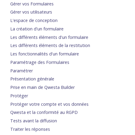
Gérer vos Formulaires
Gérer vos utilisateurs
L'espace de conception
La création d'un formulaire
Les différents éléments d'un formulaire
Les différents éléments de la restitution
Les fonctionnalités d'un formulaire
Paramétrage des Formulaires
Paramétrer
Présentation générale
Prise en main de Qwesta Builder
Protéger
Protéger votre compte et vos données
Qwesta et la conformité au RGPD
Tests avant la diffusion
Traiter les réponses