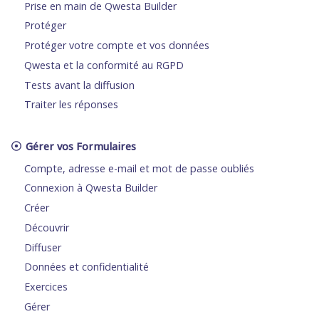
Prise en main de Qwesta Builder
Protéger
Protéger votre compte et vos données
Qwesta et la conformité au RGPD
Tests avant la diffusion
Traiter les réponses
Gérer vos Formulaires
Compte, adresse e-mail et mot de passe oubliés
Connexion à Qwesta Builder
Créer
Découvrir
Diffuser
Données et confidentialité
Exercices
Gérer