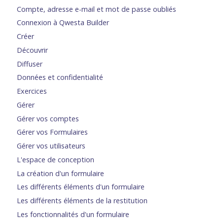
Compte, adresse e-mail et mot de passe oubliés
Connexion à Qwesta Builder
Créer
Découvrir
Diffuser
Données et confidentialité
Exercices
Gérer
Gérer vos comptes
Gérer vos Formulaires
Gérer vos utilisateurs
L'espace de conception
La création d'un formulaire
Les différents éléments d'un formulaire
Les différents éléments de la restitution
Les fonctionnalités d'un formulaire