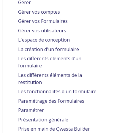
Gérer
Gérer vos comptes
Gérer vos Formulaires
Gérer vos utilisateurs
L'espace de conception
La création d'un formulaire
Les différents éléments d'un
formulaire
Les différents éléments de la
restitution
Les fonctionnalités d'un formulaire
Paramétrage des Formulaires
Paramétrer
Présentation générale
Prise en main de Qwesta Builder