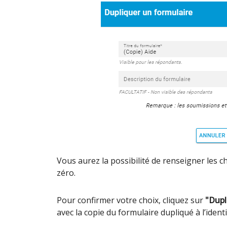
Vous aurez la possibilité de renseigner les
zéro.
Pour confirmer votre choix, cliquez sur
"Dupl
avec la copie du formulaire dupliqué à l’ident