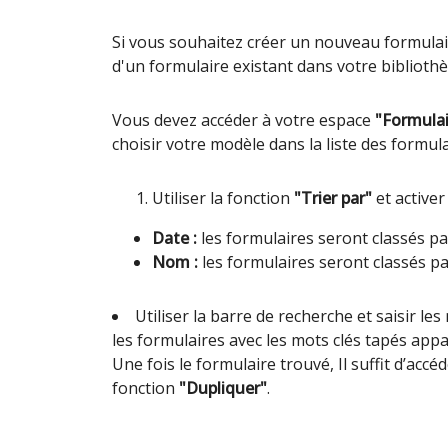
Si vous souhaitez créer un nouveau formula
d'un formulaire existant dans votre bibliothè
Vous devez accéder à votre espace
"Formulai
choisir votre modèle dans la liste des formula
Utiliser la fonction
"Trier par"
et activer
Date :
les formulaires seront classés pa
Nom :
les formulaires seront classés p
Utiliser la barre de recherche et saisir l
les formulaires avec les mots clés tapés appar
Une fois le formulaire trouvé, Il suffit d’acc
fonction
"Dupliquer"
.