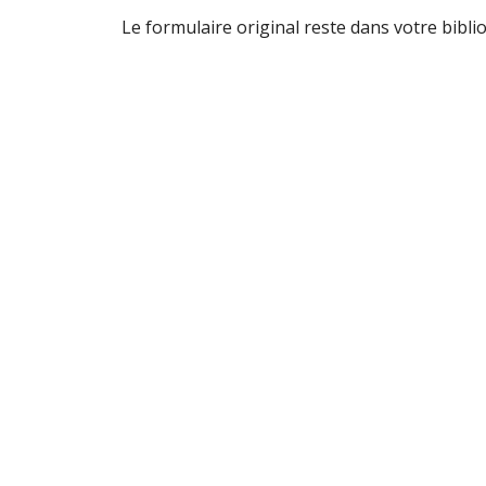
Le formulaire original reste dans votre bibli