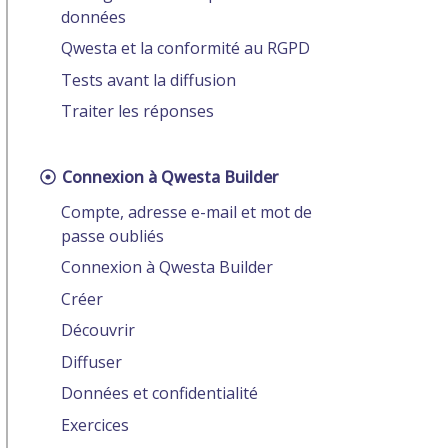
données
Qwesta et la conformité au RGPD
Tests avant la diffusion
Traiter les réponses
Connexion à Qwesta Builder
Compte, adresse e-mail et mot de
passe oubliés
Connexion à Qwesta Builder
Créer
Découvrir
Diffuser
Données et confidentialité
Exercices