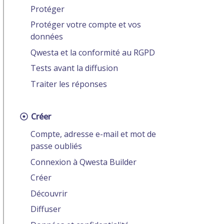
Protéger
Protéger votre compte et vos
données
Qwesta et la conformité au RGPD
Tests avant la diffusion
Traiter les réponses
Créer
Compte, adresse e-mail et mot de
passe oubliés
Connexion à Qwesta Builder
Créer
Découvrir
Diffuser