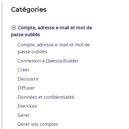
Catégories
Compte, adresse e-mail et mot de
passe oubliés
Compte, adresse e-mail et mot de
passe oubliés
Connexion à Qwesta Builder
Créer
Découvrir
Diffuser
Données et confidentialité
Exercices
Gérer
Gérer vos comptes