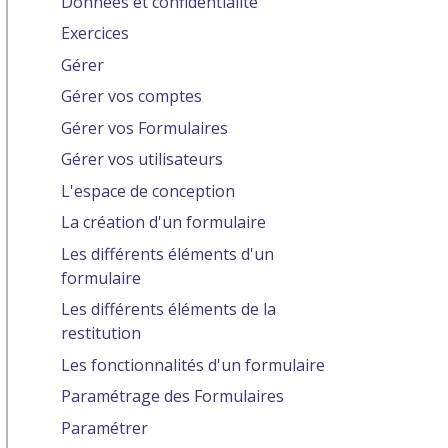
Données et confidentialité
Exercices
Gérer
Gérer vos comptes
Gérer vos Formulaires
Gérer vos utilisateurs
L'espace de conception
La création d'un formulaire
Les différents éléments d'un
formulaire
Les différents éléments de la
restitution
Les fonctionnalités d'un formulaire
Paramétrage des Formulaires
Paramétrer