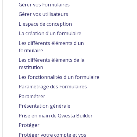
Gérer vos Formulaires
Gérer vos utilisateurs
L'espace de conception
La création d'un formulaire
Les différents éléments d'un
formulaire
Les différents éléments de la
restitution
Les fonctionnalités d'un formulaire
Paramétrage des Formulaires
Paramétrer
Présentation générale
Prise en main de Qwesta Builder
Protéger
Protéger votre compte et vos