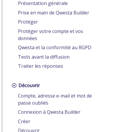
Présentation générale
Prise en main de Qwesta Builder
Protéger
Protéger votre compte et vos
données
Qwesta et la conformité au RGPD
Tests avant la diffusion
Traiter les réponses
Découvrir
Compte, adresse e-mail et mot de
passe oubliés
Connexion à Qwesta Builder
Créer
Découvrir