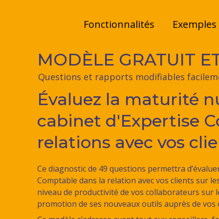
Fonctionnalités
Exemples
MODÈLE GRATUIT E
Questions et rapports modifiables facilem
Évaluez la maturité 
cabinet d'Expertise 
relations avec vos cli
Ce diagnostic de 49 questions permettra d’évaluer
Comptable dans la relation avec vos clients sur les
niveau de productivité de vos collaborateurs sur le
promotion de ses nouveaux outils auprès de vos c