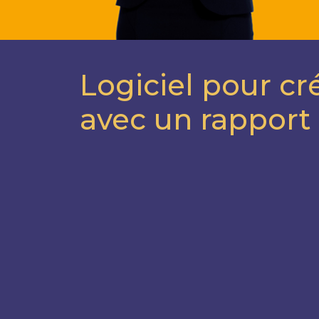
Logiciel pour cr
avec un rapport