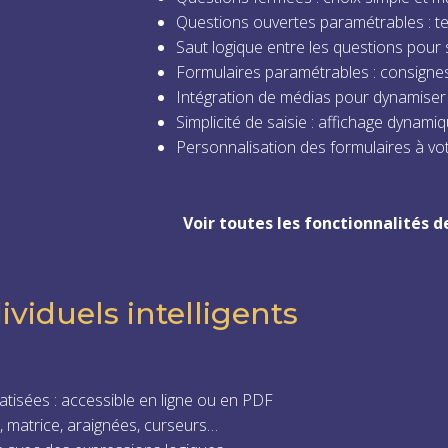
Questions ouvertes paramétrables : te
Saut logique entre les questions pour 
Formulaires paramétrables : consignes
Intégration de médias pour dynamiser 
Simplicité de saisie : affichage dynam
Personnalisation des formulaires à vot
Voir toutes les fonctionnalités d
ividuels intelligents
atisées : accessible en ligne ou en PDF
 matrice, araignées, curseurs…