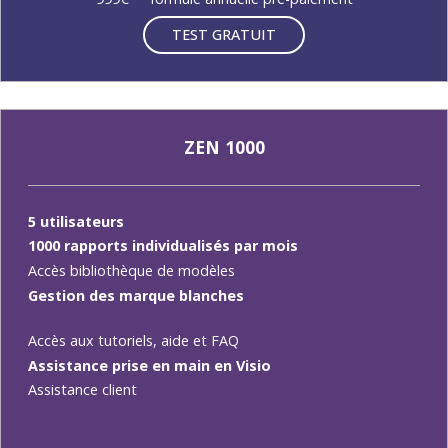
TEST GRATUIT
ZEN 1000
5 utilisateurs
1000 rapports individualisés par mois
Accès bibliothèque de modèles
Gestion des marque blanches
Accès aux tutoriels, aide et FAQ
Assistance prise en main en Visio
Assistance client