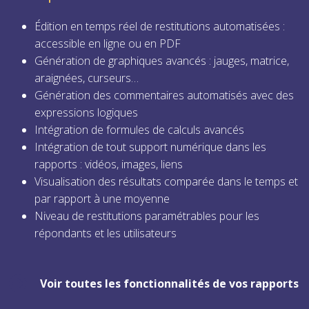
Édition en temps réel de restitutions automatisées :
accessible en ligne ou en PDF
Génération de graphiques avancés : jauges, matrice,
araignées, curseurs…
Génération des commentaires automatisés avec des
expressions logiques
Intégration de formules de calculs avancés
Intégration de tout support numérique dans les
rapports : vidéos, images, liens
Visualisation des résultats comparée dans le temps et
par rapport à une moyenne
Niveau de restitutions paramétrables pour les
répondants et les utilisateurs
Voir toutes les fonctionnalités de vos rapports