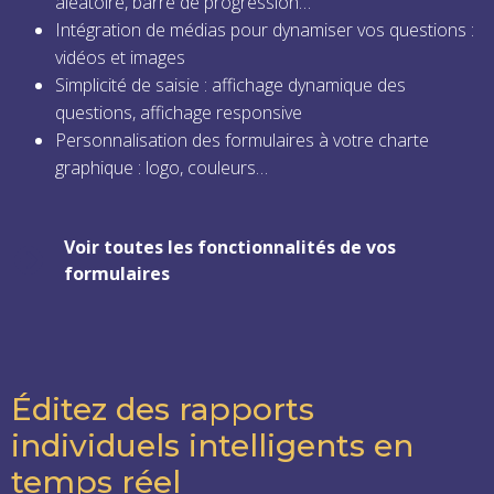
aléatoire, barre de progression…
Intégration de médias pour dynamiser vos questions :
vidéos et images
Simplicité de saisie : affichage dynamique des
questions, affichage responsive
Personnalisation des formulaires à votre charte
graphique : logo, couleurs…
Voir toutes les fonctionnalités de vos
formulaires
Éditez des rapports
individuels intelligents en
temps réel