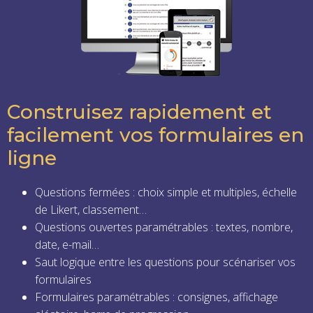
Construisez rapidement et
facilement vos formulaires en
ligne
Questions fermées : choix simple et multiples, échelle
de Likert, classement…
Questions ouvertes paramétrables : textes, nombre,
date, e-mail…
Saut logique entre les questions pour scénariser vos
formulaires
Formulaires paramétrables : consignes, affichage