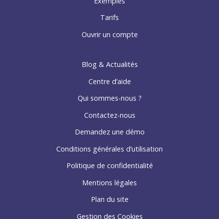
Exemples
Tarifs
Ouvrir un compte
Blog & Actualités
Centre d’aide
Qui sommes-nous ?
Contactez-nous
Demandez une démo
Conditions générales d’utilisation
Politique de confidentialité
Mentions légales
Plan du site
Gestion des Cookies