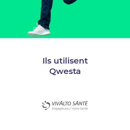
Ils utilisent
Qwesta