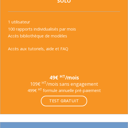
SOLO
1 utilisateur
100 rapports individualisés par mois
Accès bibliothèque de modèles
Accès aux tutoriels, aide et FAQ
HT
49€
/mois
HT
109€
/mois sans engagement
HT
499€
formule annuelle pré-paiement
TEST GRATUIT