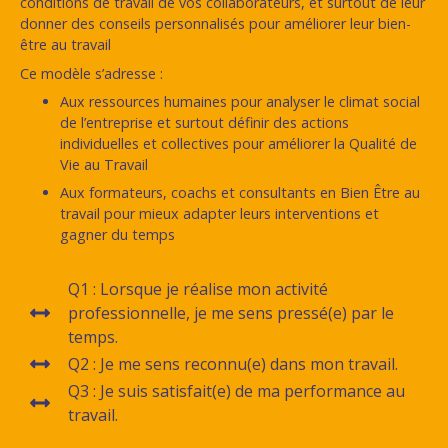
conditions de travail de vos collaborateurs, et surtout de leur
donner des conseils personnalisés pour améliorer leur bien-
être au travail
Ce modèle s’adresse :
Aux ressources humaines pour analyser le climat social
de l’entreprise et surtout définir des actions
individuelles et collectives pour améliorer la Qualité de
Vie au Travail
Aux formateurs, coachs et consultants en Bien Être au
travail pour mieux adapter leurs interventions et
gagner du temps
Q1 : Lorsque je réalise mon activité
professionnelle, je me sens pressé(e) par le
temps.
Q2 : Je me sens reconnu(e) dans mon travail.
Q3 : Je suis satisfait(e) de ma performance au
travail.