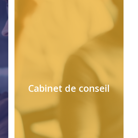
Cabinet de conseil