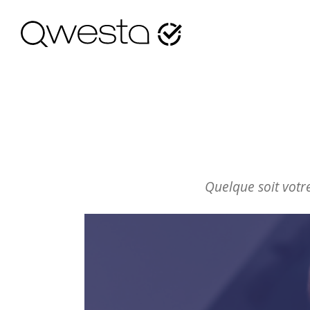
Quelque soit votr