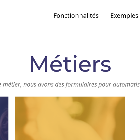
Fonctionnalités
Exemples
Métiers
e métier, nous avons des formulaires pour automatise