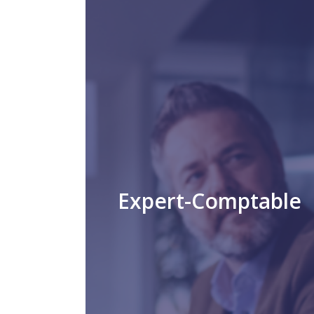
Expert-Comptable