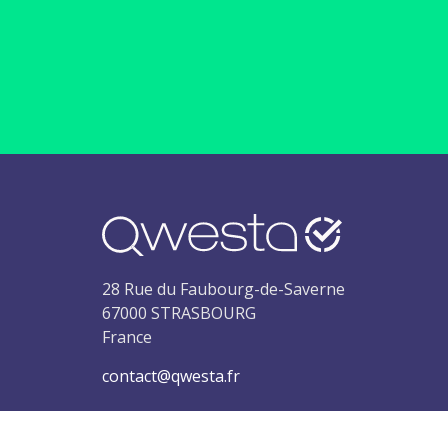
28 Rue du Faubourg-de-Saverne
67000
STRASBOURG
France
contact@qwesta.fr